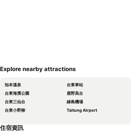
Explore nearby attractions
展開地圖
知本溫泉
台東車站
台東海濱公園
鹿野高台
台東三仙台
綠島機場
台東小野柳
Taitung Airport
住宿資訊