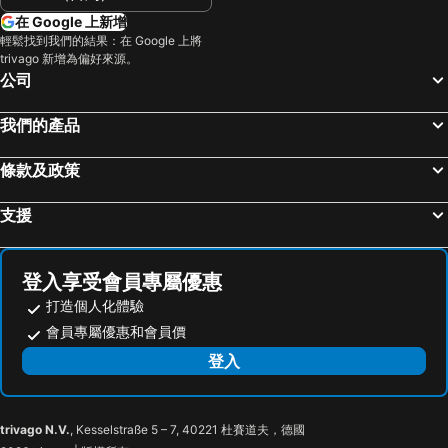
在 Google 上新增
輕鬆找到我們的結果：在 Google 上將
trivago 新增為偏好來源。
公司
我們的產品
條款及政策
支援
登入享受會員專屬優惠
打造個人化體驗
會員專屬優惠和會員價
登入
trivago N.V.
, Kesselstraße 5 – 7, 40221 杜賽道夫，德國