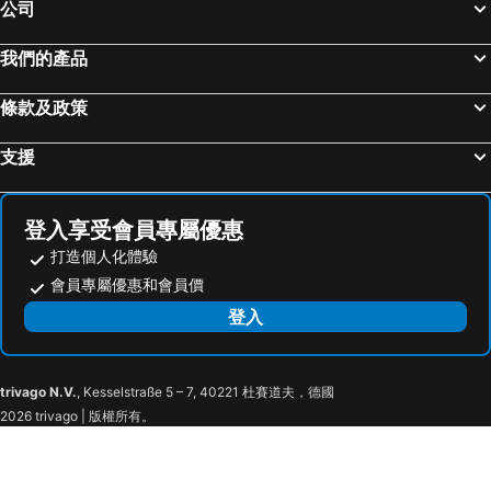
公司
我們的產品
條款及政策
支援
登入享受會員專屬優惠
打造個人化體驗
會員專屬優惠和會員價
登入
trivago N.V.
, Kesselstraße 5 – 7, 40221 杜賽道夫，德國
2026 trivago | 版權所有。