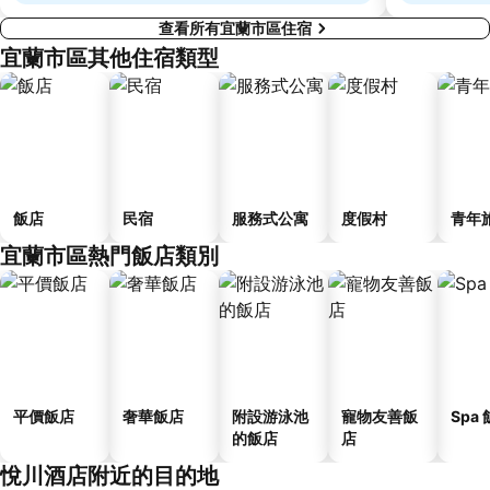
查看所有宜蘭市區住宿
宜蘭市區其他住宿類型
飯店
民宿
服務式公寓
度假村
青年
宜蘭市區熱門飯店類別
平價飯店
奢華飯店
附設游泳池
寵物友善飯
Spa
的飯店
店
悅川酒店附近的目的地