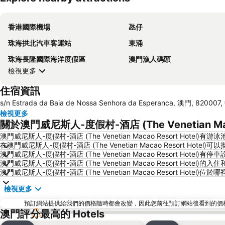
香港國際機場
氹仔
珠海拱北汽車客運站
東涌
珠海長隆國際海洋度假區
澳門漁人碼頭
檢視更多
住宿資訊
s/n Estrada da Baia de Nossa Senhora da Esperanca, 澳門, 820007
檢視更多
關於澳門威尼斯人-度假村-酒店 (The Venetian Mac
澳門威尼斯人-度假村-酒店 (The Venetian Macao Resort Hotel)有
在澳門威尼斯人-度假村-酒店 (The Venetian Macao Resort Hotel
澳門威尼斯人-度假村-酒店 (The Venetian Macao Resort Hotel)有
澳門威尼斯人-度假村-酒店 (The Venetian Macao Resort Hotel
澳門威尼斯人-度假村-酒店 (The Venetian Macao Resort Hotel)位於
檢視更多
預訂網站提供給我們的價格隨時都會改變，因此您前往預訂網站後看到的價格未必會
澳門評分最高的 Hotels