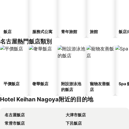
飯店
服務式公寓
青年旅館
旅館
飯店
名古屋熱門飯店類別
平價飯店
奢華飯店
附設游泳池
寵物友善飯
Spa
的飯店
店
Hotel Keihan Nagoya附近的目的地
名古屋飯店
大津市飯店
常滑市飯店
下呂飯店