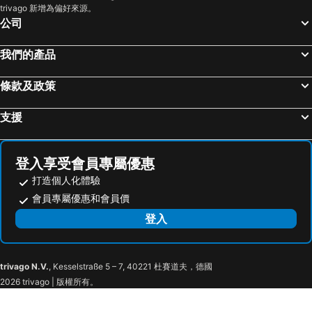
trivago 新增為偏好來源。
公司
我們的產品
條款及政策
支援
登入享受會員專屬優惠
打造個人化體驗
會員專屬優惠和會員價
登入
trivago N.V.
, Kesselstraße 5 – 7, 40221 杜賽道夫，德國
2026 trivago | 版權所有。