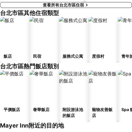
查看所有台北市區住宿
台北市區其他住宿類型
飯店
民宿
服務式公寓
度假村
青年
台北市區熱門飯店類別
平價飯店
奢華飯店
附設游泳池
寵物友善飯
Spa
的飯店
店
Mayer Inn附近的目的地