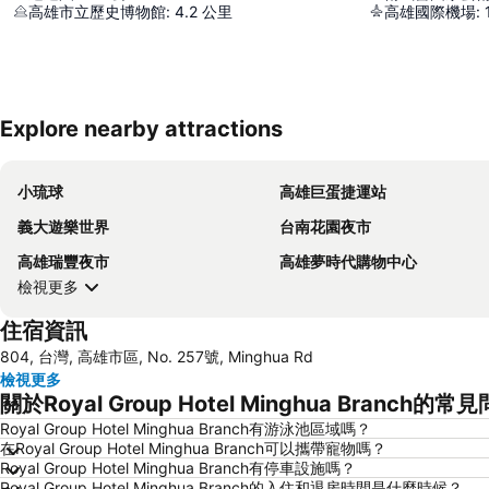
高雄市立歷史博物館
:
4.2
公里
高雄國際機場
:
Explore nearby attractions
小琉球
高雄巨蛋捷運站
義大遊樂世界
台南花園夜市
高雄瑞豐夜市
高雄夢時代購物中心
檢視更多
住宿資訊
804, 台灣, 高雄市區, No. 257號, Minghua Rd
檢視更多
關於Royal Group Hotel Minghua Branch的常
Royal Group Hotel Minghua Branch有游泳池區域嗎？
在Royal Group Hotel Minghua Branch可以攜帶寵物嗎？
Royal Group Hotel Minghua Branch有停車設施嗎？
Royal Group Hotel Minghua Branch的入住和退房時間是什麼時候？