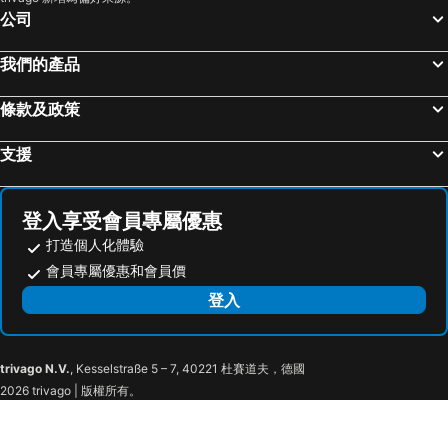
公司
我們的產品
條款及政策
支援
登入享受會員專屬優惠
打造個人化體驗
會員專屬優惠和會員價
登入
trivago N.V.
, Kesselstraße 5 – 7, 40221 杜賽道夫，德國
2026 trivago | 版權所有。