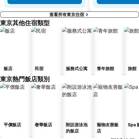
查看所有東京住宿
東京其他住宿類型
飯店
民宿
服務式公寓
青年旅館
旅館
東京熱門飯店類別
平價飯店
奢華飯店
附設游泳池
寵物友善飯
Spa
的飯店
店