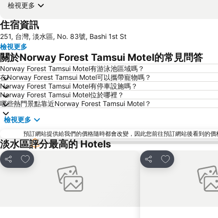
檢視更多
住宿資訊
251, 台灣, 淡水區, No. 83號, Bashi 1st St
檢視更多
關於Norway Forest Tamsui Motel的常見問答
Norway Forest Tamsui Motel有游泳池區域嗎？
在Norway Forest Tamsui Motel可以攜帶寵物嗎？
Norway Forest Tamsui Motel有停車設施嗎？
Norway Forest Tamsui Motel位於哪裡？
哪些熱門景點靠近Norway Forest Tamsui Motel？
檢視更多
預訂網站提供給我們的價格隨時都會改變，因此您前往預訂網站後看到的價格未必會
淡水區評分最高的 Hotels
加入我的最愛
加入我的最愛
分享
分享