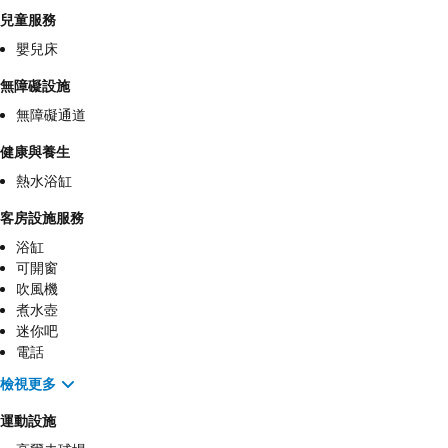
兒童服務
嬰兒床
無障礙設施
無障礙通道
健康與養生
熱水浴缸
客房設施服務
浴缸
可開窗
吹風機
煮水壺
迷你吧
電話
檢視更多
運動設施