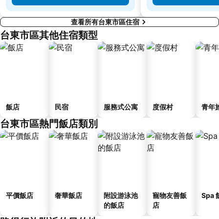
查看所有台東市區住宿
台東市區其他住宿類型
飯店
民宿
服務式公寓
度假村
青年
台東市區熱門飯店類別
平價飯店
奢華飯店
附設游泳池
寵物友善飯
Spa
的飯店
店