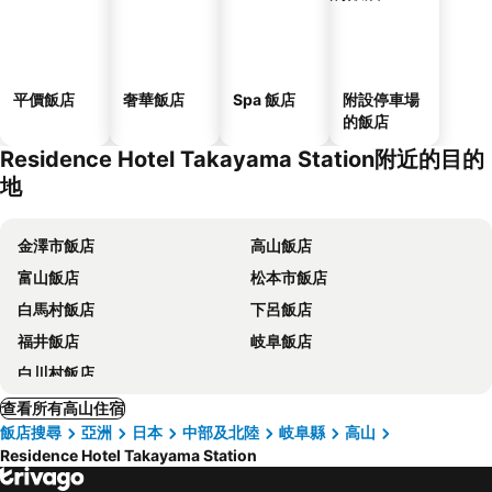
平價飯店
奢華飯店
Spa 飯店
附設停車場
的飯店
Residence Hotel Takayama Station附近的目的
地
金澤市飯店
高山飯店
富山飯店
松本市飯店
白馬村飯店
下呂飯店
福井飯店
岐阜飯店
白川村飯店
查看所有高山住宿
飯店搜尋
亞洲
日本
中部及北陸
岐阜縣
高山
Residence Hotel Takayama Station