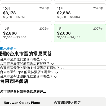
10月
2026年
11月
2026年
$3,178
$2,888
$1,760
—
$5,551
$1,688
—
$5,004
12月
2026年
1月
2027年
$2,866
$2,636
$1,646
—
$5,306
$1,508
—
$4,438
顯示更多
關於台東市區的常見問答
台東市區最佳的酒店有哪些？
台東市區最佳的豪華酒店有哪些？
台東市區最佳的寵物友好型酒店有哪些？
台東市區帶 spa 的最佳酒店有哪些？
台東市區帶泳池的最佳酒店有哪些？
台東市區飯店
您可能也會對這些飯店感興趣...
Naruwan Galaxy Place
台東娜路彎大酒店