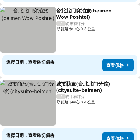
台北北门窝泊旅(beimen
分享
加入我的最愛
Wow Poshtel)
/
尚未有評分
距離市中心 0.3 公里
選擇日期，查看確切價格
查看價格
城市商旅(台北北门分馆)
分享
加入我的最愛
(citysuite-beimen)
/
尚未有評分
距離市中心 0.4 公里
選擇日期，查看確切價格
查看價格