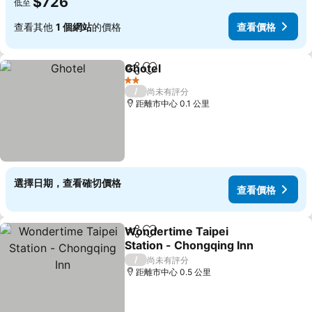
$726
低至
查看其他
1 個網站
的價格
查看價格
Ghotel
分享
加入我的最愛
2 星級
/
尚未有評分
距離市中心 0.1 公里
選擇日期，查看確切價格
查看價格
Wondertime Taipei
分享
加入我的最愛
Station - Chongqing Inn
/
尚未有評分
距離市中心 0.5 公里