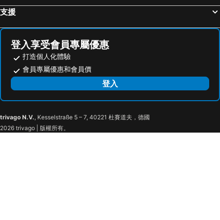
支援
登入享受會員專屬優惠
打造個人化體驗
會員專屬優惠和會員價
登入
trivago N.V.
, Kesselstraße 5 – 7, 40221 杜賽道夫，德國
2026 trivago | 版權所有。