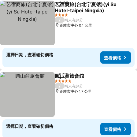
艺宿商旅(台北宁夏馆)(yi Su
分享
加入我的最愛
Hotel-taipei Ningxia)
4 星級
/
尚未有評分
距離市中心 0.1 公里
選擇日期，查看確切價格
查看價格
圓山商旅會館
分享
加入我的最愛
5 星級
/
尚未有評分
距離市中心 1.7 公里
選擇日期，查看確切價格
查看價格