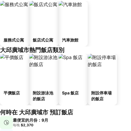
服務式公寓
飯店式公寓
汽車旅館
大邱廣域市熱門飯店類別
平價飯店
附設游泳池
Spa 飯店
附設停車場
的飯店
的飯店
何時在 大邱廣域市 預訂飯店
最便宜的月份：9月
每晚
$2,370