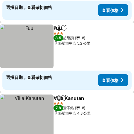
選擇日期，查看確切價格
查看價格
Fuu
分享
加入我的最愛
查看價格
3 星級
8.5
超級讚
8
距離市中心 5.2 公里
選擇日期，查看確切價格
查看價格
Villa Kanutan
分享
加入我的最愛
查看價格
3 星級
7.8
蠻不錯
8
距離市中心 4.8 公里