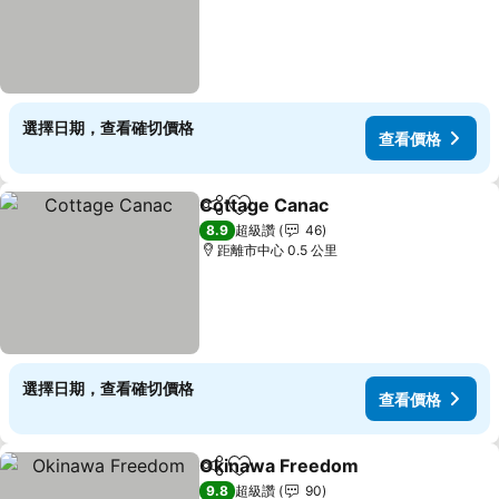
選擇日期，查看確切價格
查看價格
Cottage Canac
分享
加入我的最愛
查看價格
8.9
超級讚
46
距離市中心 0.5 公里
選擇日期，查看確切價格
查看價格
Okinawa Freedom
分享
加入我的最愛
查看價
9.8
超級讚
90