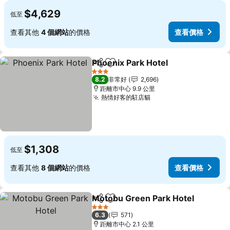
$4,629
低至
查看其他
4 個網站
的價格
查看價格
Phoenix Park Hotel
分享
加入我的最愛
查看價
3 星級
8.2
非常好
2,696
距離市中心 9.9 公里
熱情好客的駐店貓
查看價格
$1,308
低至
查看其他
8 個網站
的價格
查看價格
Motobu Green Park Hotel
分享
加入我的最愛
3 星級
6.3
571
距離市中心 2.1 公里