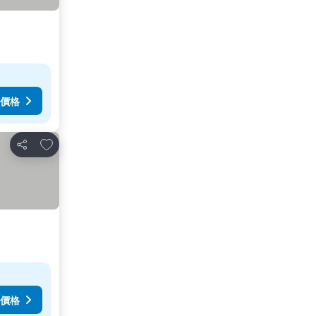
價格
加入我的最愛
分享
價格