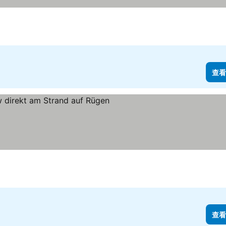
查看
查看