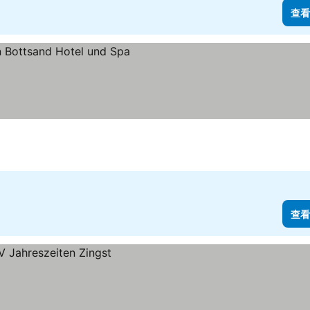
查看
查看