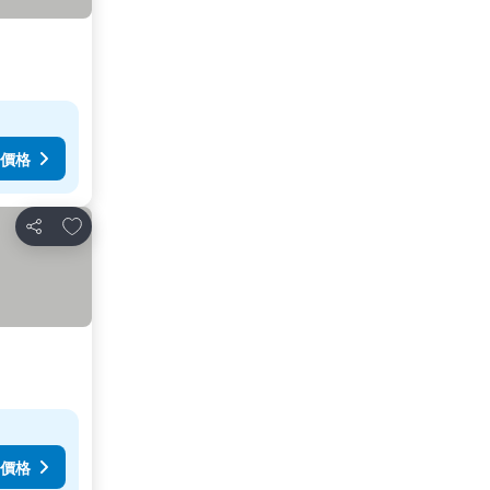
價格
加入我的最愛
分享
價格