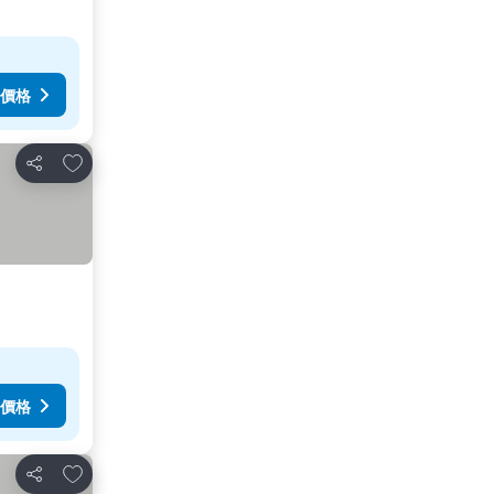
價格
加入我的最愛
分享
價格
加入我的最愛
分享