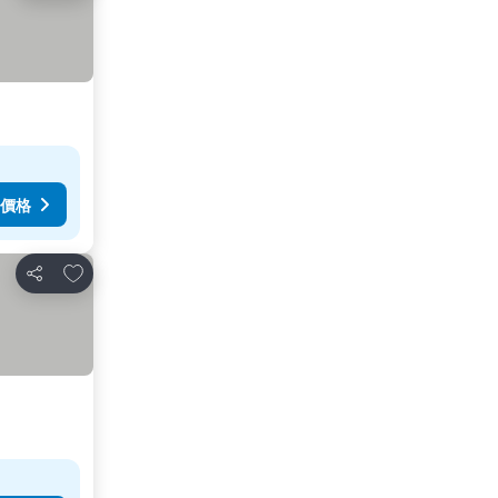
價格
加入我的最愛
分享