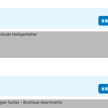
查看
查看