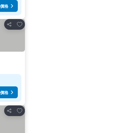
價格
加入我的最愛
分享
價格
加入我的最愛
分享