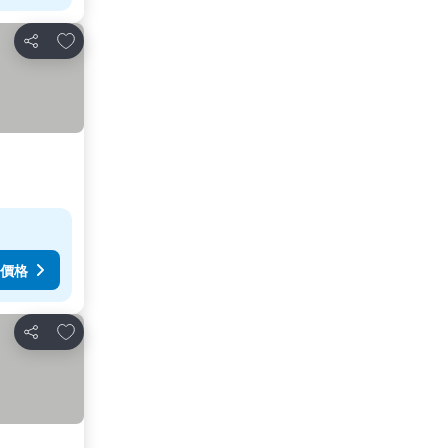
加入我的最愛
分享
價格
加入我的最愛
分享