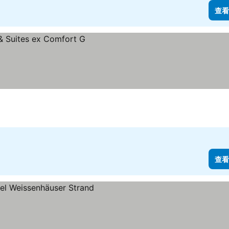
查看
查看