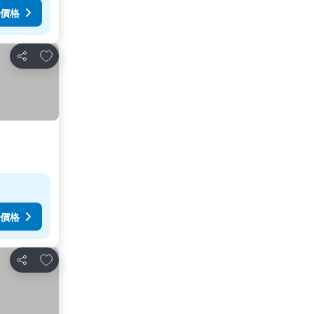
價格
加入我的最愛
分享
價格
加入我的最愛
分享