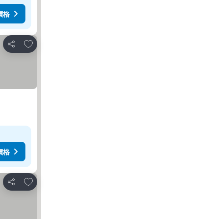
價格
加入我的最愛
分享
價格
加入我的最愛
分享