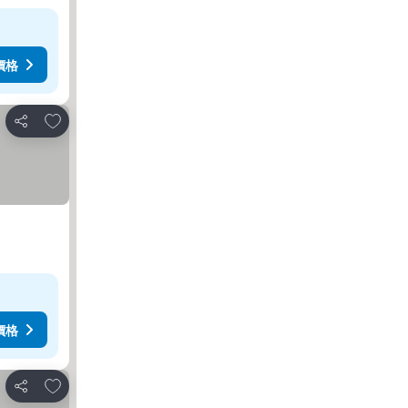
價格
加入我的最愛
分享
價格
加入我的最愛
分享