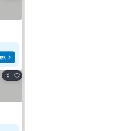
價格
加入我的最愛
分享