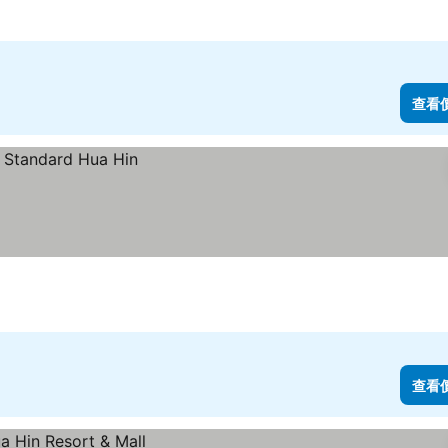
查看
查看