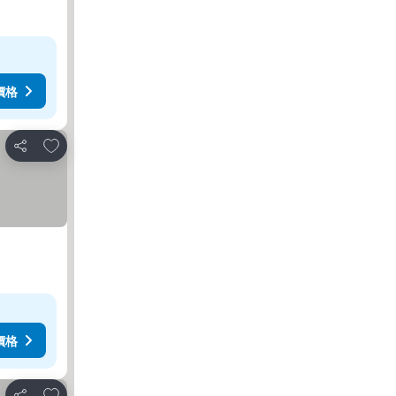
價格
加入我的最愛
分享
價格
加入我的最愛