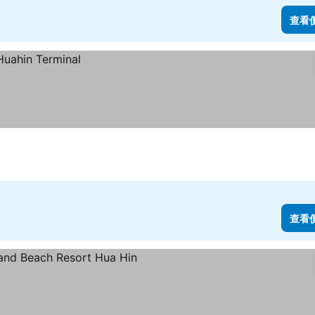
查看
查看