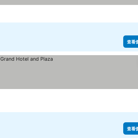
看價格
查看
查看