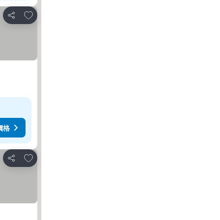
加入我的最愛
分享
價格
加入我的最愛
分享