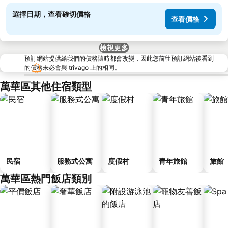
選擇日期，查看確切價格
查看價格
檢視更多
預訂網站提供給我們的價格隨時都會改變，因此您前往預訂網站後看到
的價格未必會與 trivago 上的相同。
萬華區其他住宿類型
民宿
服務式公寓
度假村
青年旅館
旅館
萬華區熱門飯店類別