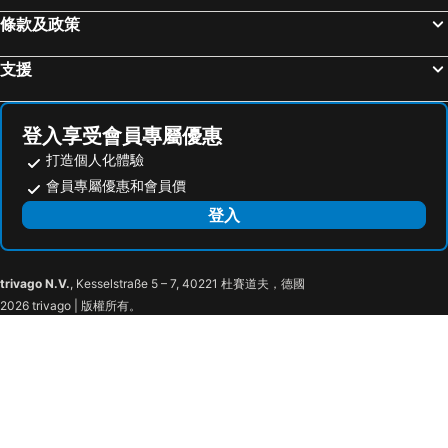
條款及政策
支援
登入享受會員專屬優惠
打造個人化體驗
會員專屬優惠和會員價
登入
trivago N.V.
, Kesselstraße 5 – 7, 40221 杜賽道夫，德國
2026 trivago | 版權所有。