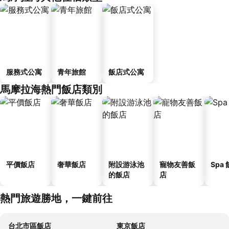
服務式公寓
青年旅館
飯店式公寓
馬摩拉海熱門飯店類別
平價飯店
奢華飯店
附設游泳池
寵物友善飯
Spa
的飯店
店
熱門旅遊勝地，一鍵前往
台北市區飯店
東京飯店