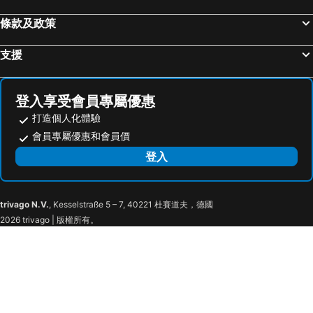
條款及政策
支援
登入享受會員專屬優惠
打造個人化體驗
會員專屬優惠和會員價
登入
trivago N.V.
, Kesselstraße 5 – 7, 40221 杜賽道夫，德國
2026 trivago | 版權所有。