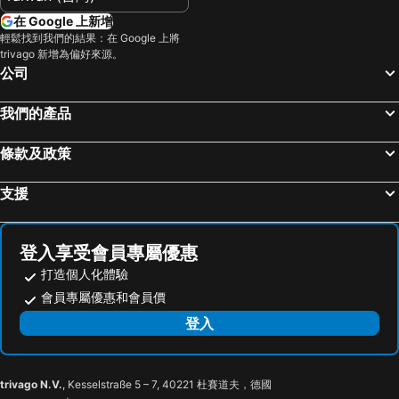
在 Google 上新增
輕鬆找到我們的結果：在 Google 上將
trivago 新增為偏好來源。
公司
我們的產品
條款及政策
支援
登入享受會員專屬優惠
打造個人化體驗
會員專屬優惠和會員價
登入
trivago N.V.
, Kesselstraße 5 – 7, 40221 杜賽道夫，德國