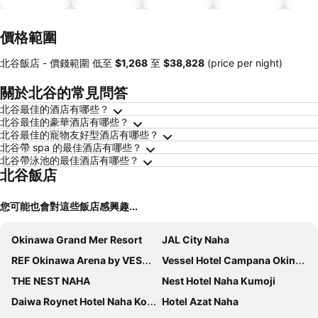
價格範圍
北谷飯店 -
價錢範圍
低至
‎$1,268
至
‎$38,828
(price per night)
關於北谷的常見問答
北谷最佳的酒店有哪些？
北谷最佳的豪華酒店有哪些？
北谷最佳的寵物友好型酒店有哪些？
北谷帶 spa 的最佳酒店有哪些？
北谷帶泳池的最佳酒店有哪些？
北谷飯店
您可能也會對這些飯店感興趣...
Okinawa Grand Mer Resort
JAL City Naha
REF Okinawa Arena by VESSEL HOTELS
Vessel Hotel Campana Okinawa
THE NEST NAHA
Nest Hotel Naha Kumoji
Daiwa Roynet Hotel Naha Kokusaidori
Hotel Azat Naha