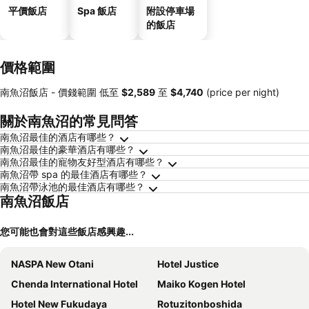
平價飯店
Spa 飯店
附設停車場
的飯店
價格範圍
南魚沼飯店 -
價錢範圍
低至
‎$2,589
至
‎$4,740
(price per night)
關於南魚沼的常見問答
南魚沼最佳的酒店有哪些？
南魚沼最佳的豪華酒店有哪些？
南魚沼最佳的寵物友好型酒店有哪些？
南魚沼帶 spa 的最佳酒店有哪些？
南魚沼帶泳池的最佳酒店有哪些？
南魚沼飯店
您可能也會對這些飯店感興趣...
NASPA New Otani
Hotel Justice
Chenda International Hotel
Maiko Kogen Hotel
Hotel New Fukudaya
Rotuzitonboshida