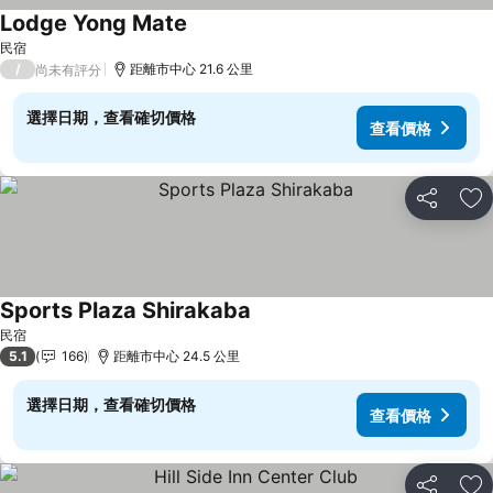
Lodge Yong Mate
查看價格
民宿
/
距離市中心 21.6 公里
尚未有評分
選擇日期，查看確切價格
查看價格
分享
加
Sports Plaza Shirakaba
查看價格
民宿
5.1
166
距離市中心 24.5 公里
選擇日期，查看確切價格
查看價格