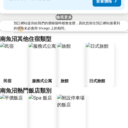
查看價格
檢視更多
預訂網站提供給我們的價格隨時都會改變，因此您前往預訂網站後看到
的價格未必會與 trivago 上的相同。
南魚沼其他住宿類型
民宿
服務式公寓
旅館
日式旅館
南魚沼熱門飯店類別