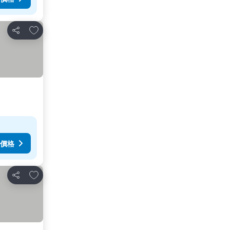
加入我的最愛
分享
價格
加入我的最愛
分享