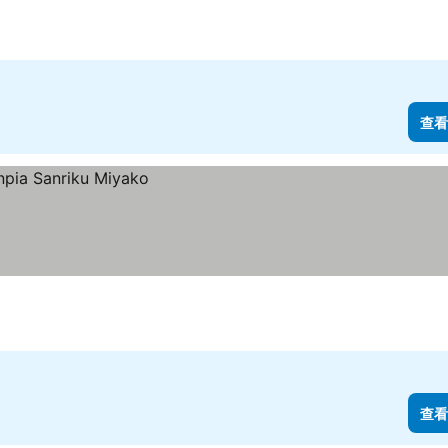
查看
查看