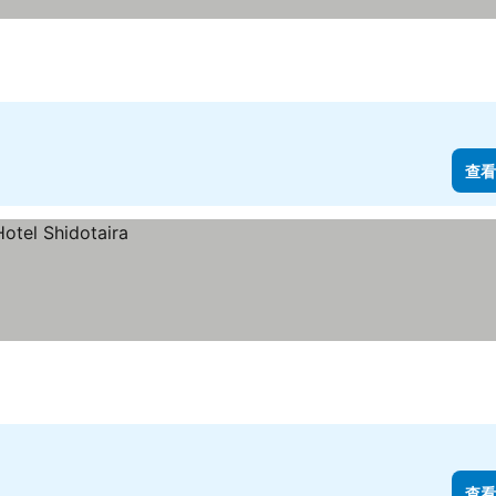
查看
查看