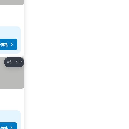
價格
加入我的最愛
分享
價格