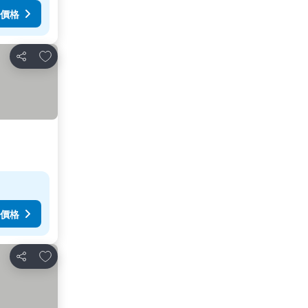
價格
加入我的最愛
分享
價格
加入我的最愛
分享