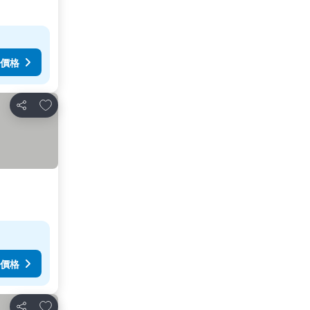
價格
加入我的最愛
分享
價格
加入我的最愛