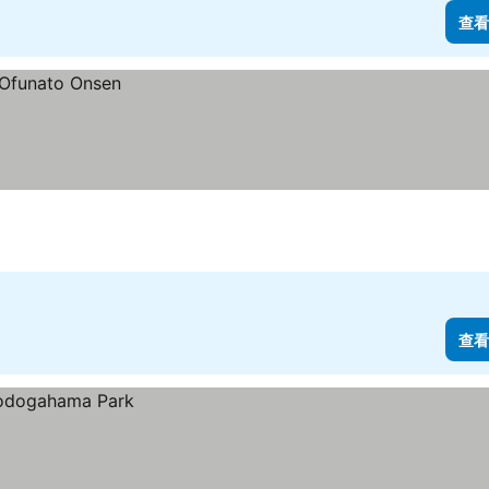
查看
查看