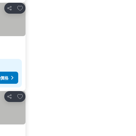
加入我的最愛
分享
價格
加入我的最愛
分享