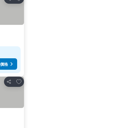
分享
價格
加入我的最愛
分享