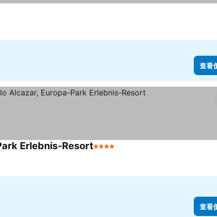
查看
Park Erlebnis-Resort
4 星級
查看