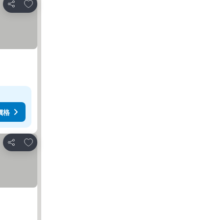
加入我的最愛
分享
價格
加入我的最愛
分享