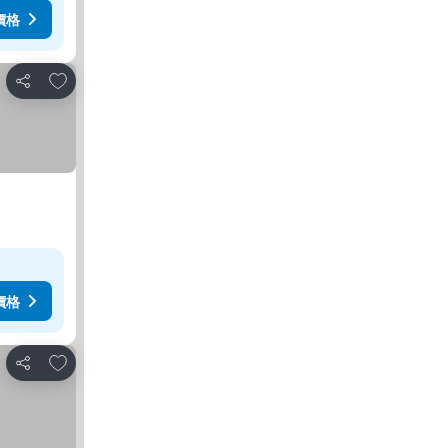
價格
加入我的最愛
分享
價格
加入我的最愛
分享