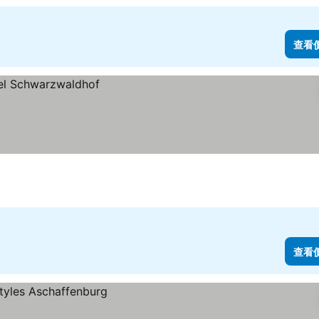
查看
查看