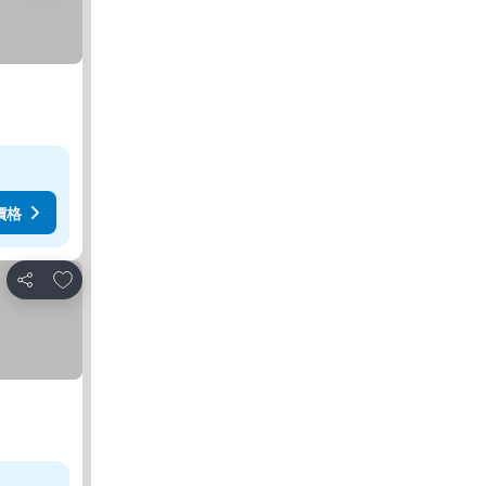
價格
加入我的最愛
分享