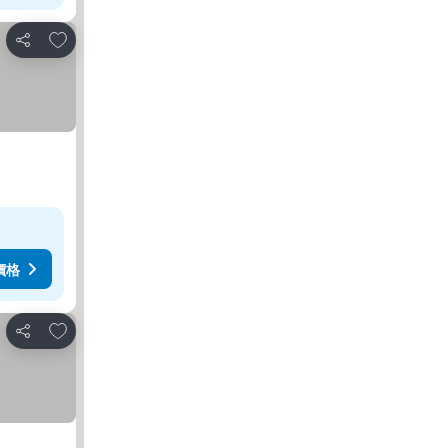
加入我的最愛
分享
價格
加入我的最愛
分享