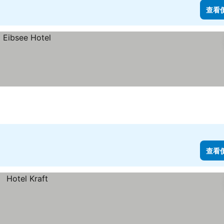
查看
查看