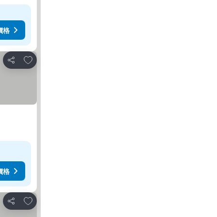
價格
加入我的最愛
分享
價格
加入我的最愛
分享