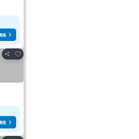
價格
加入我的最愛
分享
價格