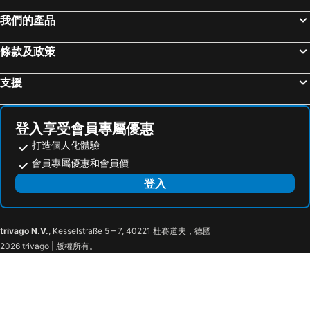
我們的產品
條款及政策
支援
登入享受會員專屬優惠
打造個人化體驗
會員專屬優惠和會員價
登入
trivago N.V.
, Kesselstraße 5 – 7, 40221 杜賽道夫，德國
2026 trivago | 版權所有。