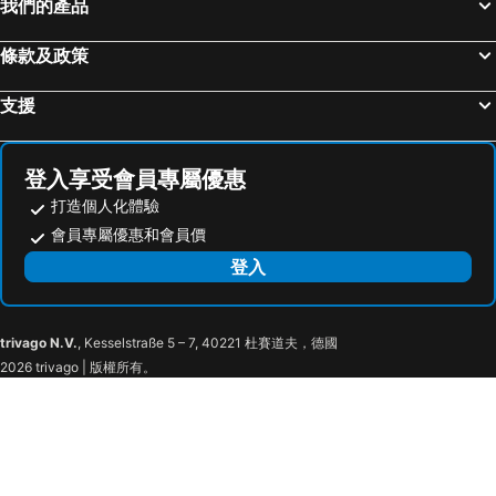
我們的產品
條款及政策
支援
登入享受會員專屬優惠
打造個人化體驗
會員專屬優惠和會員價
登入
trivago N.V.
, Kesselstraße 5 – 7, 40221 杜賽道夫，德國
2026 trivago | 版權所有。