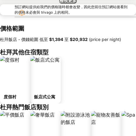
檢視更多
預訂網站提供給我們的價格隨時都會改變，因此您前往預訂網站後看到
的價格未必會與 trivago 上的相同。
價格範圍
杜拜飯店 -
價錢範圍
低至
‎$1,394
至
‎$20,932
(price per night)
杜拜其他住宿類型
度假村
飯店式公寓
杜拜熱門飯店類別