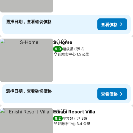
選擇日期，查看確切價格
查看價格
S-Home
分享
加入我的最愛
9.0
超級讚
8
距離市中心 1.5 公里
選擇日期，查看確切價格
查看價格
Enishi Resort Villa
分享
加入我的最愛
8.2
非常好
36
距離市中心 3.4 公里