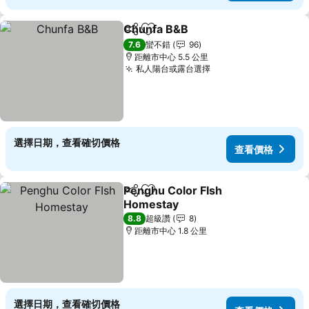
Chunfa B&B
分享
加入我的最愛
7.6
蠻不錯
96
距離市中心 5.5 公里
私人陽台或露台選擇
選擇日期，查看確切價格
查看價格
Penghu Color FIsh
分享
加入我的最愛
Homestay
8.8
超級讚
8
距離市中心 1.8 公里
選擇日期，查看確切價格