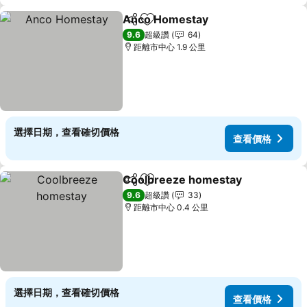
Anco Homestay
分享
加入我的最愛
9.6
超級讚
64
距離市中心 1.9 公里
選擇日期，查看確切價格
查看價格
Coolbreeze homestay
分享
加入我的最愛
9.6
超級讚
33
距離市中心 0.4 公里
選擇日期，查看確切價格
查看價格