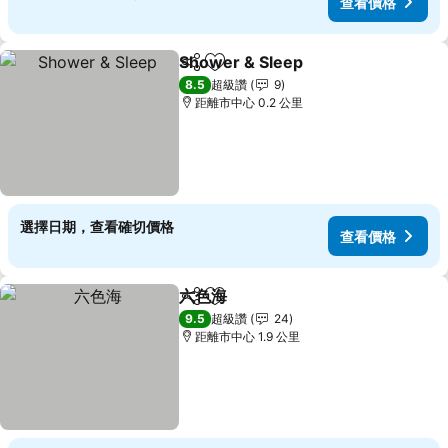
查看價格
Shower & Sleep
分享
加入我的最愛
8.5
超級讚
9
距離市中心 0.2 公里
選擇日期，查看確切價格
查看價格
六色海
分享
加入我的最愛
9.5
超級讚
24
距離市中心 1.9 公里