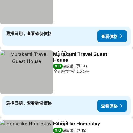
選擇日期，查看確切價格
查看價格
Murakami Travel Guest
分享
加入我的最愛
House
9.3
超級讚
64
距離市中心 2.9 公里
選擇日期，查看確切價格
查看價格
Homelike Homestay
分享
加入我的最愛
9.0
超級讚
19