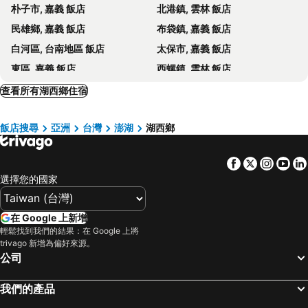
朴子市, 嘉義 飯店
北港鎮, 雲林 飯店
隨緣居
海漣天海岸民宿 & 水連天海景電梯民宿 Sea Sky Coast Homestay & Shui-lian-tian Homestay
民雄鄉, 嘉義 飯店
布袋鎮, 嘉義 飯店
Penghu Camome
Fu-yuen Guesthouse
白河區, 台南地區 飯店
太保市, 嘉義 飯店
Yentai Hotel
Sea House
東區, 嘉義 飯店
西螺鎮, 雲林 飯店
圓頂瓦舍民宿 (澎湖縣)
Jin Pin Hotel
中埔鄉, 嘉義 飯店
北區, 台南地區 飯店
查看所有湖西鄉住宿
吉貝 新港景 亞泰民宿
Long Beach Private Lodging
新市區, 台南地區 飯店
官田區, 台南地區 飯店
Oasis Hotel
珊瑚礁民宿
飯店搜尋
亞洲
台灣
澎湖
湖西鄉
東山區, 台南地區 飯店
善化區, 台南地區 飯店
Le Wu Casa
Penghu Le You You Homestay
埤頭鄉, 彰化地區 飯店
湖內區, 高雄地區 飯店
Say Yeah Inn
Travel Friends
Facebook
Twitter
Insta
Yo
後壁區, 台南地區 飯店
大城鄉, 彰化地區 飯店
Happiness Factory
Fukuyama BnB
選擇您的國家
台南市區, 台南地區 飯店
嘉義市區, 嘉義 飯店
Shamuni B&B
某個民宿
馬公市, 澎湖 飯店
中西區, 台南地區 飯店
Aleopard
Sea People B&B
在 Google 上新增
鬥六市, 雲林 飯店
西區, 台中地區 飯店
輕鬆找到我們的結果：在 Google 上將
Mengqi Hostel
Seaway
trivago 新增為偏好來源。
西區, 嘉義 飯店
東區, 台中地區 飯店
Migrator Intertidal Homestay
Fullon Poshtel Penghu
公司
東區, 台南地區 飯店
台北市區, 台北 飯店
Miyue Bed And Breakfast
An Xin Min Su
我們的產品
台中市區, 台中地區 飯店
高雄市區, 高雄地區 飯店
Gold Coast B&B
台東市區, 台東 飯店
恆春, 屏東 飯店