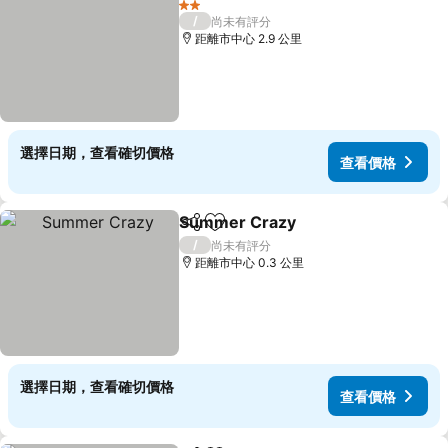
2 星級
/
尚未有評分
距離市中心 2.9 公里
選擇日期，查看確切價格
查看價格
Summer Crazy
分享
加入我的最愛
/
尚未有評分
距離市中心 0.3 公里
選擇日期，查看確切價格
查看價格