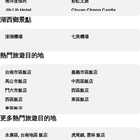
海洋度假村
彩虹文旅
Jih Lih Hotel
Chuan Cheng Castle
湖西鄉景點
Penghu An-I Hotel
Raid Garden Boutique Hotel
Royal Hotel
Hotel Ever Spring - Penghu
澎湖機場
七美機場
貝富門旅館 - 澎湖灣行旅
Yuh-Tarng Hotel
Yaling Hotel
Passion
熱門旅遊目的地
臨海居特色民宿
Foung Jia Hotel
Foung Gu Hotel
Spring Villa Sanduo
台南市區飯店
嘉義市區飯店
Big Fish Homestay
彩色珊瑚礁
馬公市飯店
中西區飯店
Foung Kou Hotel
Bowa Hotel Penghu
鬥六市飯店
西區飯店
安壹海景大飯店
Love Door 168
西區飯店
東區飯店
Destination Inn
Penghu 123 V-Stone B & B
東區飯店
蜜絲旅
Noah's Ark Homestay
更多熱門旅遊目的地
Sea Front Homestay
Huaxin Hotel
Spring Villa
Ever Spring
永康區, 台南地區 飯店
虎尾鎮, 雲林 飯店
慶霖飯店
Here B&B