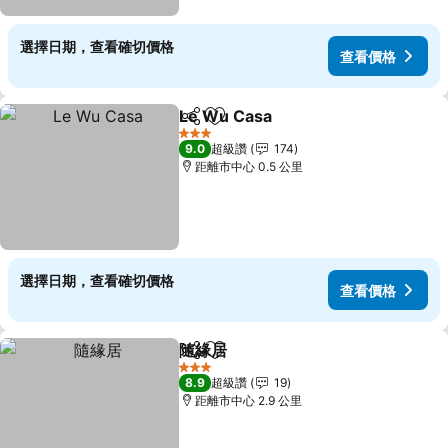
選擇日期，查看確切價格
查看價格
Le Wu Casa
分享
加入我的最愛
3 星級
9.0
超級讚
174
距離市中心 0.5 公里
選擇日期，查看確切價格
查看價格
隨緣居
分享
加入我的最愛
3 星級
8.9
超級讚
19
距離市中心 2.9 公里