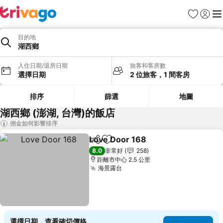
我的最愛
登入
選
目的地
湖西鄉
入住日期/退房日期
旅客和客房數
選擇日期
2 位旅客，1 間客房
排序
篩選
地圖
湖西鄉 (澎湖, 台灣)的飯店
佣金如何影響排序
Love Door 168
分享
加入我的最愛
8.0
非常好
258
距離市中心 2.5 公里
海景露台
選擇日期，查看確切價格