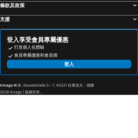
條款及政策
花蓮市, 花蓮 飯店
礁溪鄉, 宜蘭 飯店
支援
登入享受會員專屬優惠
打造個人化體驗
會員專屬優惠和會員價
登入
trivago N.V.
, Kesselstraße 5 – 7, 40221 杜賽道夫，德國
2026 trivago | 版權所有。