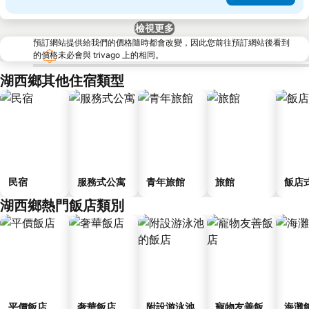
檢視更多
預訂網站提供給我們的價格隨時都會改變，因此您前往預訂網站後看到
的價格未必會與 trivago 上的相同。
湖西鄉其他住宿類型
民宿
服務式公寓
青年旅館
旅館
飯店
湖西鄉熱門飯店類別
平價飯店
奢華飯店
附設游泳池
寵物友善飯
海灘