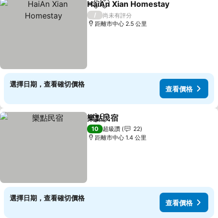
HaiAn Xian Homestay
分享
加入我的最愛
/
尚未有評分
距離市中心 2.5 公里
選擇日期，查看確切價格
查看價格
樂點民宿
分享
加入我的最愛
10
超級讚
22
距離市中心 1.4 公里
選擇日期，查看確切價格
查看價格