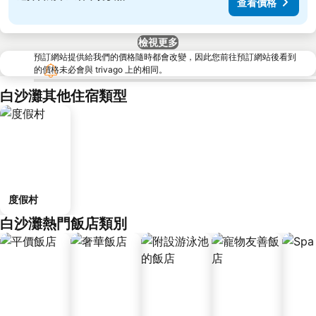
查看價格
檢視更多
預訂網站提供給我們的價格隨時都會改變，因此您前往預訂網站後看到
的價格未必會與 trivago 上的相同。
白沙灘其他住宿類型
度假村
白沙灘熱門飯店類別