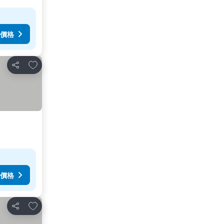
價格
加入我的最愛
分享
價格
加入我的最愛
分享