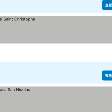
查看
查看