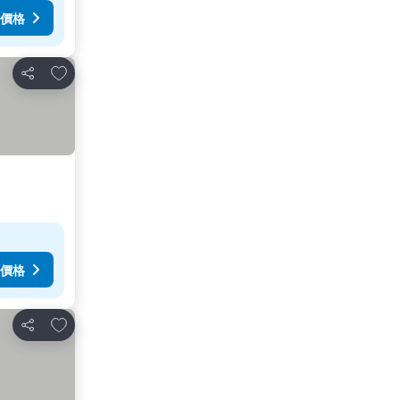
價格
加入我的最愛
分享
價格
加入我的最愛
分享