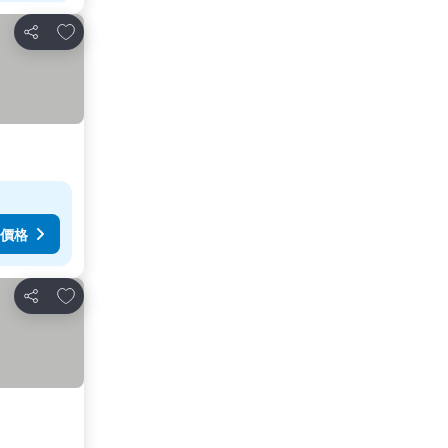
加入我的最愛
分享
價格
加入我的最愛
分享