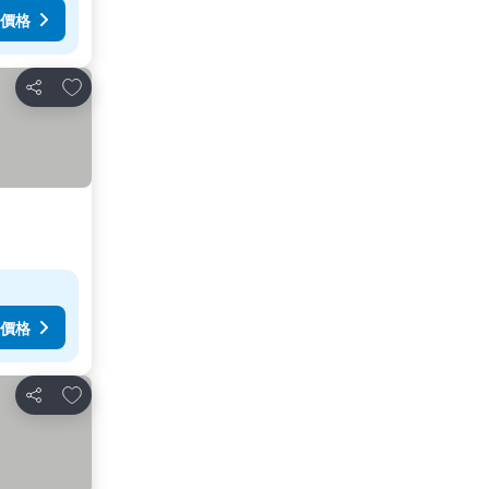
價格
加入我的最愛
分享
價格
加入我的最愛
分享