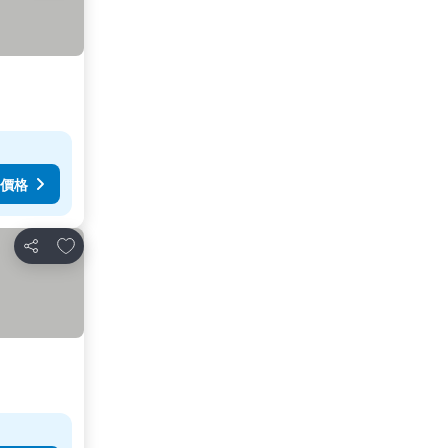
價格
加入我的最愛
分享