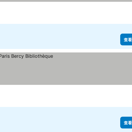
查看
查看