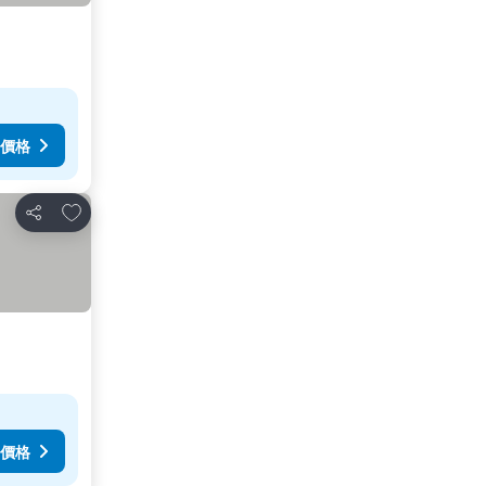
價格
加入我的最愛
分享
價格