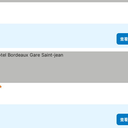
查看
星級
查看價格
查看