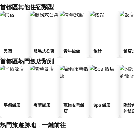
首都區其他住宿類型
民宿
服務式公寓
青年旅館
旅館
飯店
首都區熱門飯店類別
平價飯店
奢華飯店
寵物友善飯
Spa 飯店
附設
店
的飯
熱門旅遊勝地，一鍵前往