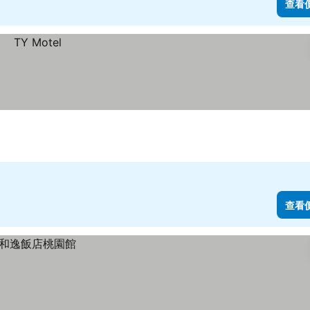
查看
查看