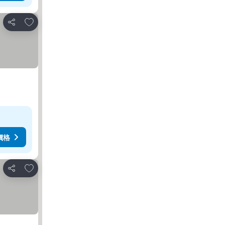
加入我的最愛
分享
價格
加入我的最愛
分享