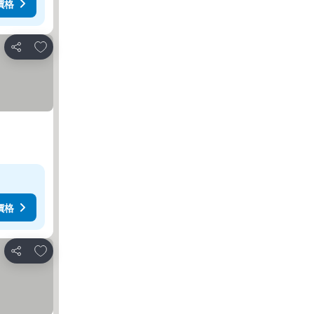
價格
加入我的最愛
分享
價格
加入我的最愛
分享