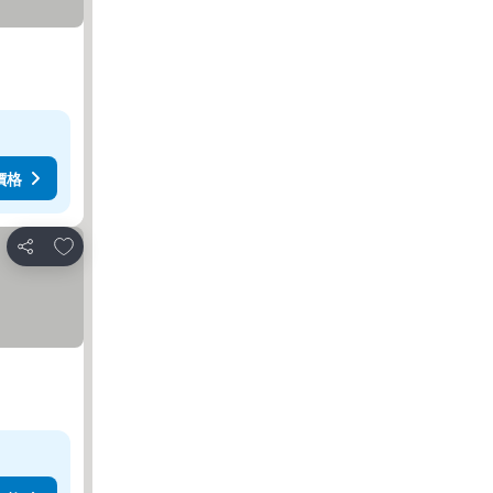
價格
加入我的最愛
分享