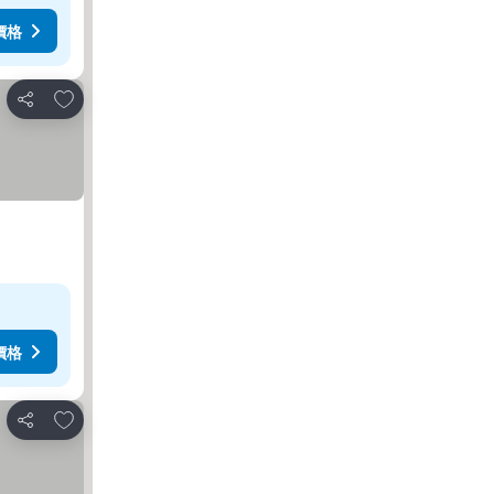
價格
加入我的最愛
分享
價格
加入我的最愛
分享