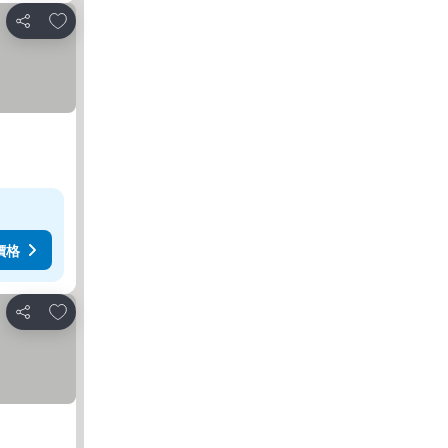
加入我的最愛
分享
價格
加入我的最愛
分享