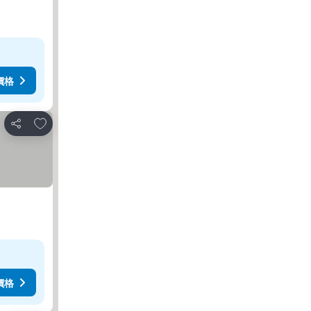
價格
加入我的最愛
分享
價格