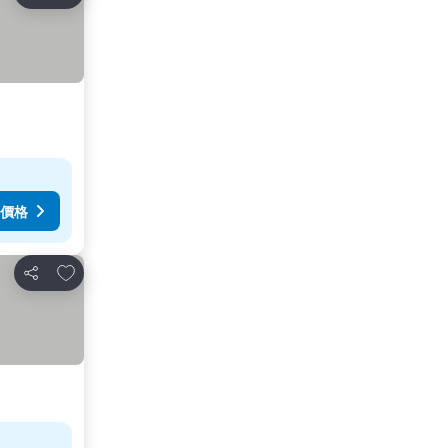
分享
價格
加入我的最愛
分享