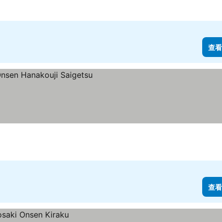
查看
查看