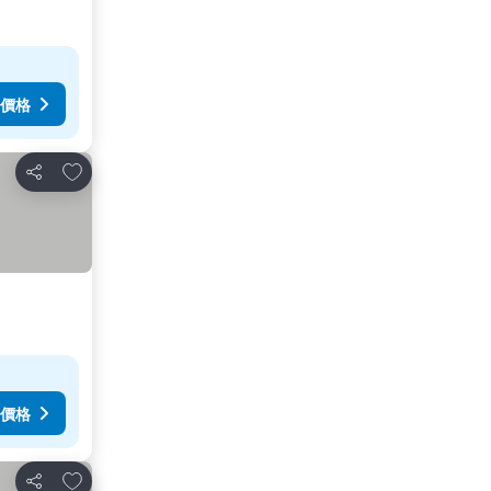
價格
加入我的最愛
分享
價格
加入我的最愛