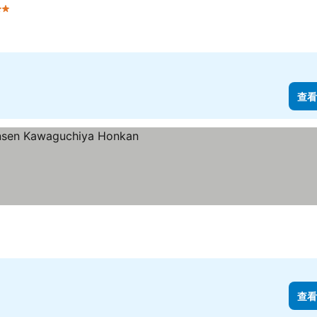
 星級
查看價格
查看
看價格
查看