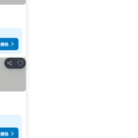
價格
加入我的最愛
分享
價格