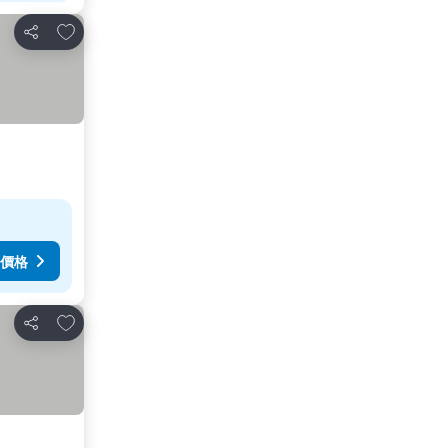
加入我的最愛
分享
價格
加入我的最愛
分享