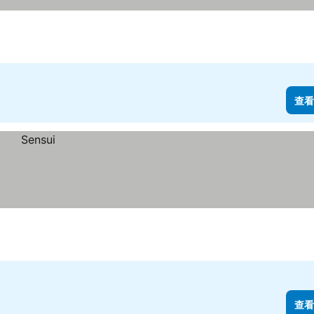
查看
查看