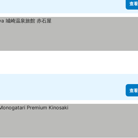
查看
查看