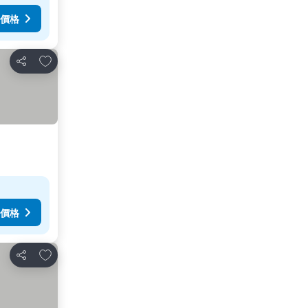
價格
加入我的最愛
分享
價格
加入我的最愛
分享