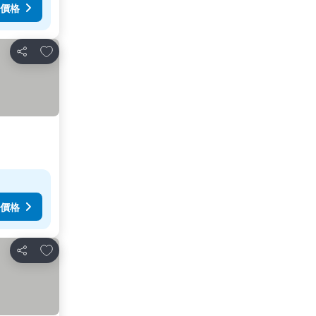
價格
加入我的最愛
分享
價格
加入我的最愛
分享