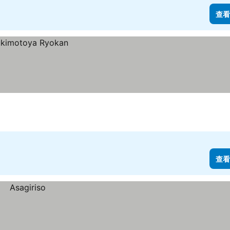
查看
查看