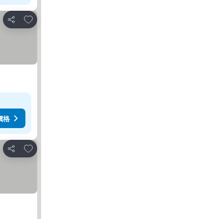
加入我的最愛
分享
價格
加入我的最愛
分享