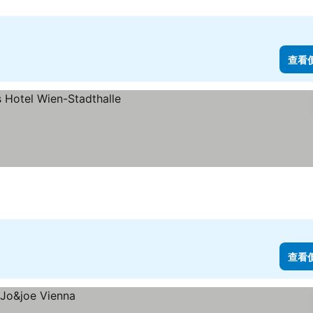
查看
查看