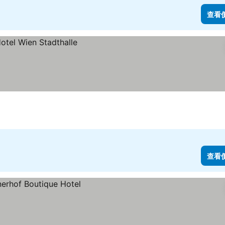
查看
查看