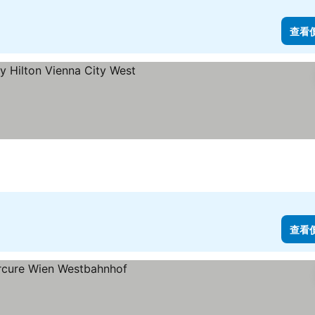
查看
查看