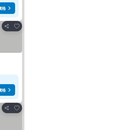
價格
加入我的最愛
分享
價格
加入我的最愛
分享