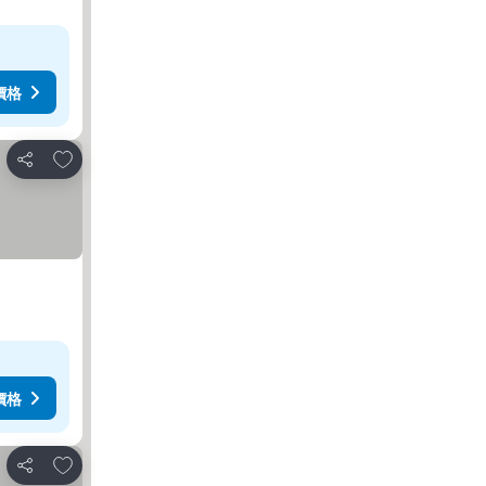
價格
加入我的最愛
分享
價格
加入我的最愛
分享