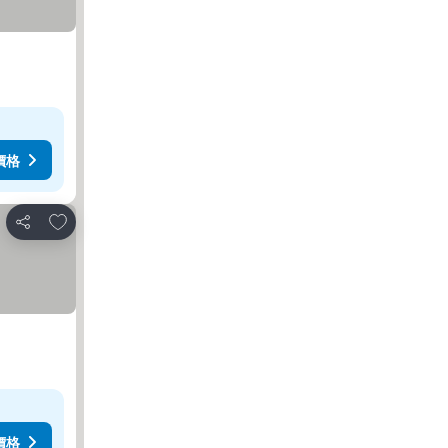
價格
加入我的最愛
分享
價格