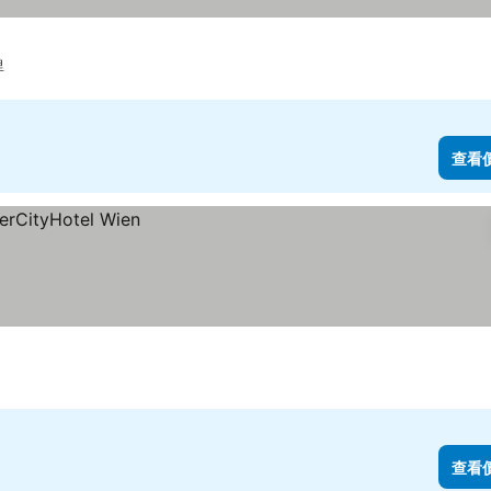
里
查看
查看