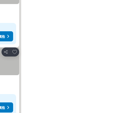
價格
加入我的最愛
分享
價格