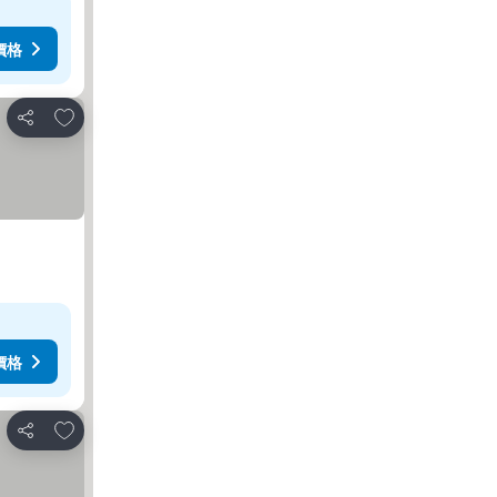
價格
加入我的最愛
分享
價格
加入我的最愛
分享