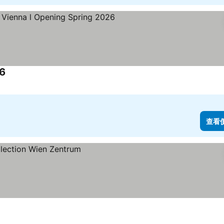
26
查看