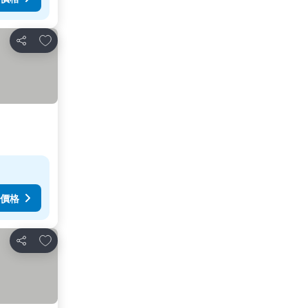
加入我的最愛
分享
價格
加入我的最愛
分享