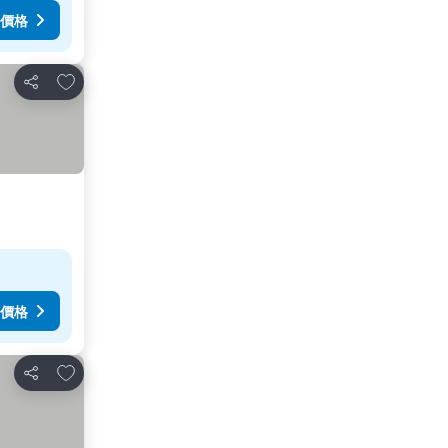
價格
加入我的最愛
分享
價格
加入我的最愛
分享