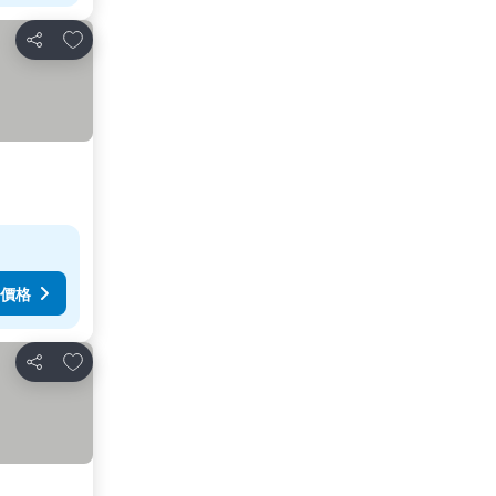
加入我的最愛
分享
價格
加入我的最愛
分享