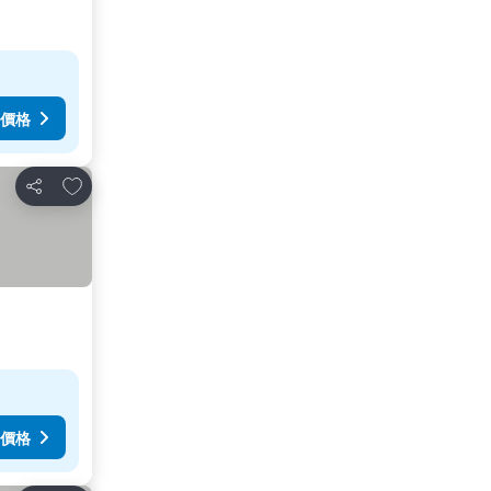
價格
加入我的最愛
分享
價格