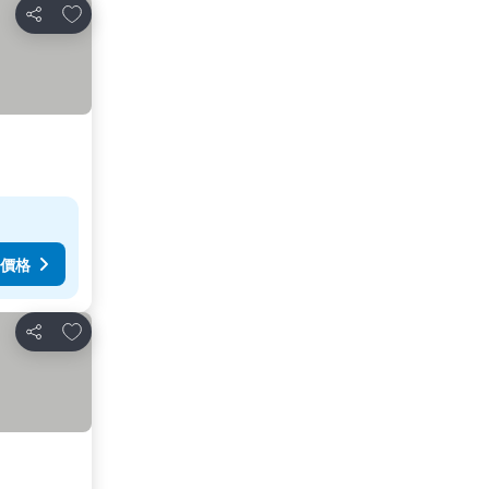
加入我的最愛
分享
價格
加入我的最愛
分享