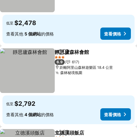
$2,478
低至
查看其他
5 個網站
的價格
查看價格
靜思廬森林會館
分享
加入我的最愛
查看價格
3 星級
6.9
617
距離阿里山森林遊樂區 18.4 公里
森林秘境氛圍
查看價格
$2,792
低至
查看其他
4 個網站
的價格
查看價格
立德溪頭飯店
分享
加入我的最愛
查看價格