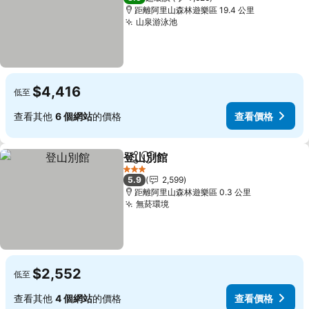
距離阿里山森林遊樂區 19.4 公里
山泉游泳池
查看價格
$4,416
低至
查看其他
6 個網站
的價格
查看價格
登山別館
分享
加入我的最愛
查看價格
3 星級
5.9
2,599
距離阿里山森林遊樂區 0.3 公里
無菸環境
查看價格
$2,552
低至
查看其他
4 個網站
的價格
查看價格