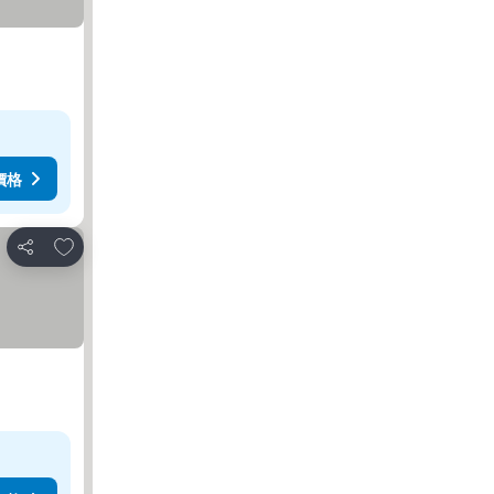
價格
加入我的最愛
分享