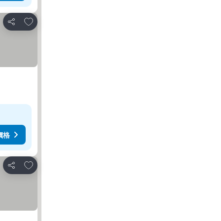
加入我的最愛
分享
價格
加入我的最愛
分享