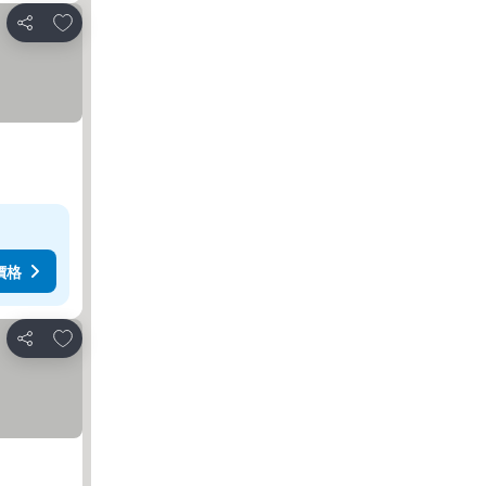
加入我的最愛
分享
價格
加入我的最愛
分享