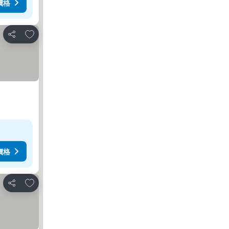
價格
加入我的最愛
分享
價格
加入我的最愛
分享