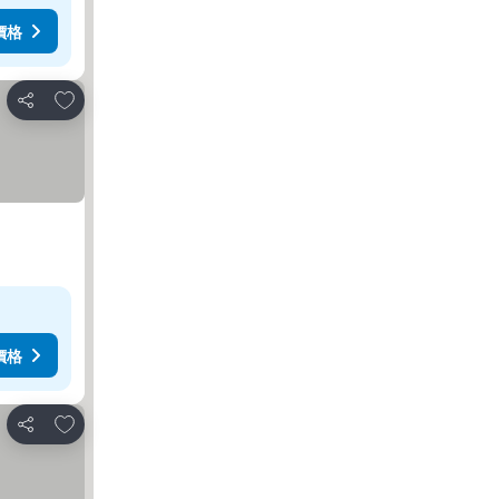
價格
加入我的最愛
分享
價格
加入我的最愛
分享