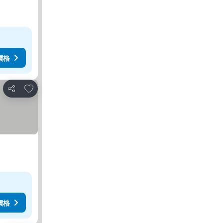
價格
加入我的最愛
分享
價格