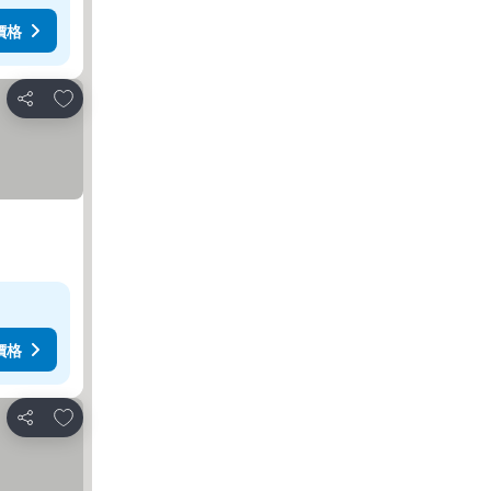
價格
加入我的最愛
分享
價格
加入我的最愛
分享