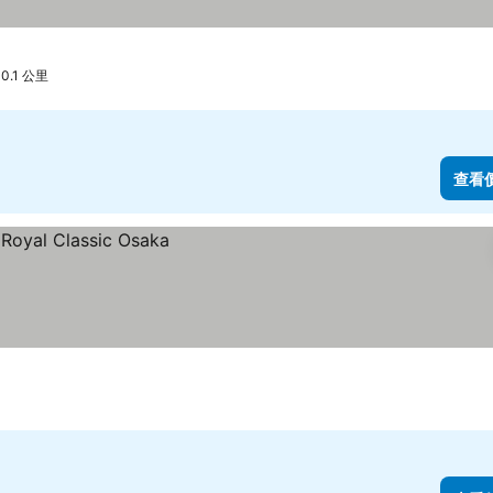
 0.1 公里
查看