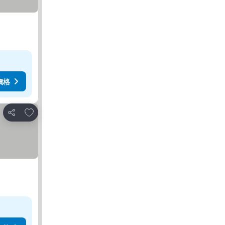
價格
加入我的最愛
分享