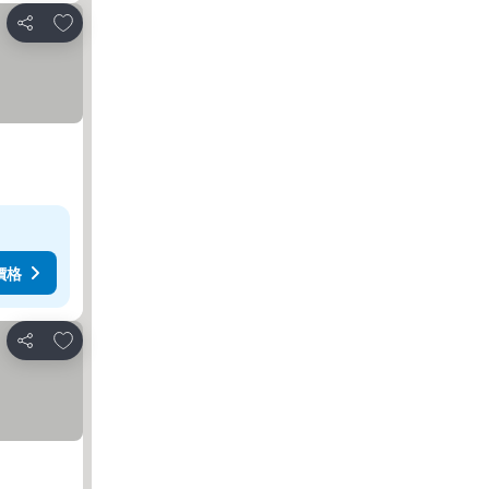
加入我的最愛
分享
價格
加入我的最愛
分享