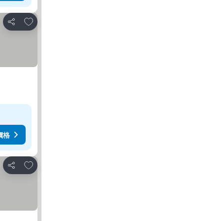
加入我的最愛
分享
價格
加入我的最愛
分享