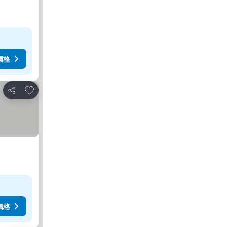
價格
加入我的最愛
分享
價格