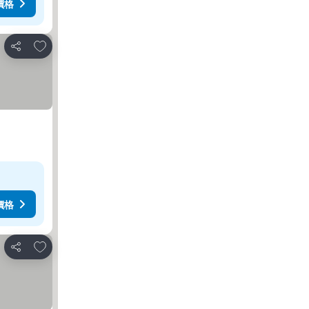
價格
加入我的最愛
分享
價格
加入我的最愛
分享