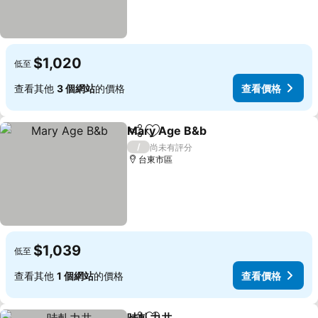
$1,020
低至
查看其他
3 個網站
的價格
查看價格
Mary Age B&b
分享
加入我的最愛
查看價格
/
尚未有評分
台東市區
$1,039
低至
查看其他
1 個網站
的價格
查看價格