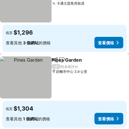
卡通主題客房裝潢
查看價格
$1,296
低至
查看其他
3 個網站
的價格
查看價格
Pines Garden
分享
加入我的最愛
查看價格
/
尚未有評分
距離市中心 3.9 公里
$1,304
低至
查看其他
1 個網站
的價格
查看價格