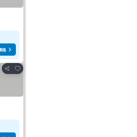
價格
加入我的最愛
分享