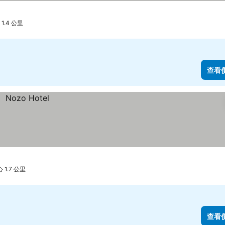
1.4 公里
查看
1.7 公里
查看