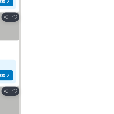
價格
加入我的最愛
分享
價格
加入我的最愛
分享