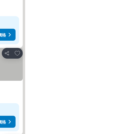
價格
加入我的最愛
分享
價格