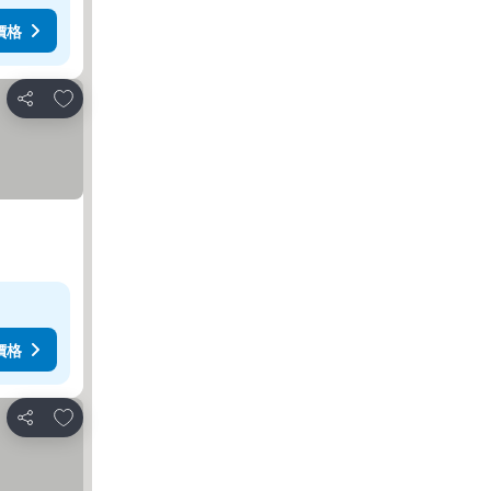
價格
加入我的最愛
分享
價格
加入我的最愛
分享