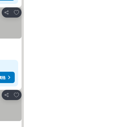
加入我的最愛
分享
價格
加入我的最愛
分享