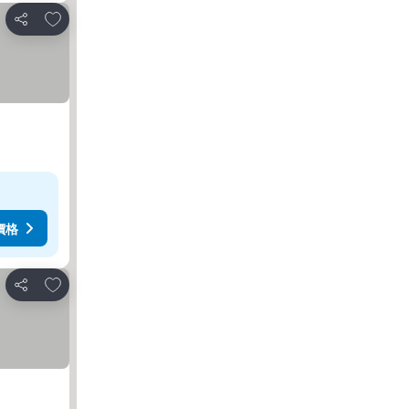
加入我的最愛
分享
價格
加入我的最愛
分享