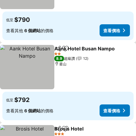
$790
低至
查看其他
6 個網站
的價格
查看價格
Aank Hotel Busan Nampo
分享
加入我的最愛
2 星級
8.9
超級讚
12
釜山
$792
低至
查看其他
6 個網站
的價格
查看價格
Brosis Hotel
分享
加入我的最愛
查看價格