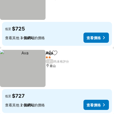
$725
低至
查看其他
3 個網站
的價格
查看價格
Ava
分享
加入我的最愛
查看價格
2 星級
/
尚未有評分
釜山
$727
低至
查看其他
2 個網站
的價格
查看價格