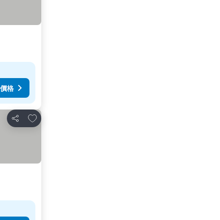
價格
加入我的最愛
分享