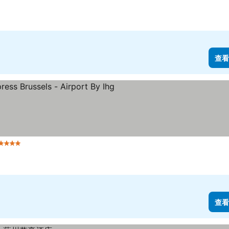
查看
 星級
查看價格
查看