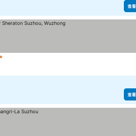
查看
級
查看價格
查看