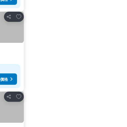
加入我的最愛
分享
價格
加入我的最愛
分享