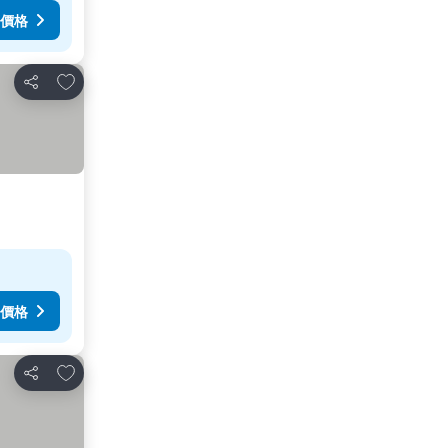
價格
加入我的最愛
分享
價格
加入我的最愛
分享