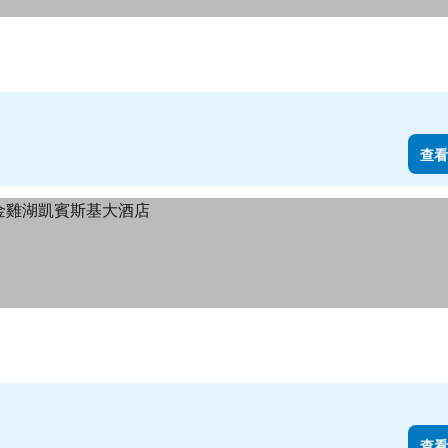
查看
查看