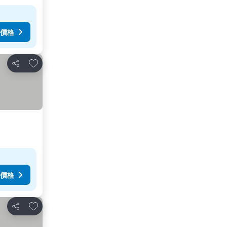
價格
加入我的最愛
分享
價格
加入我的最愛
分享