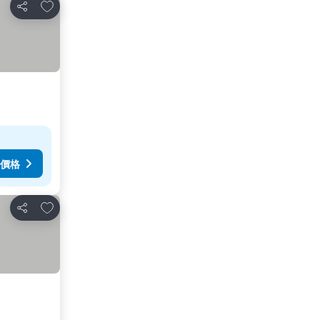
加入我的最愛
分享
價格
加入我的最愛
分享