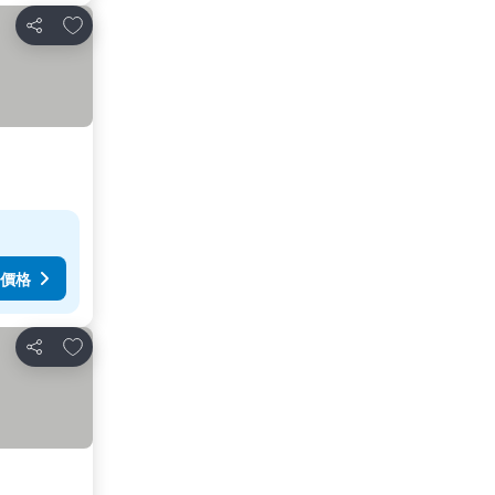
加入我的最愛
分享
價格
加入我的最愛
分享