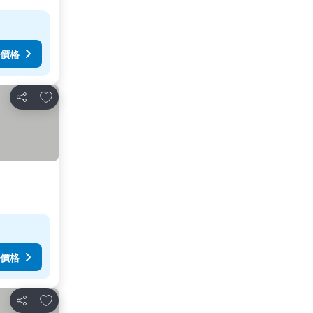
價格
加入我的最愛
分享
價格
加入我的最愛
分享