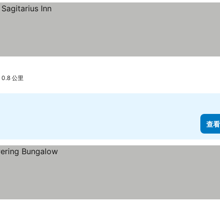
0.8 公里
查看