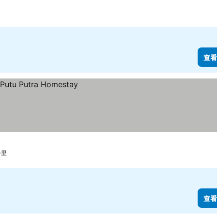
查看
公里
查看