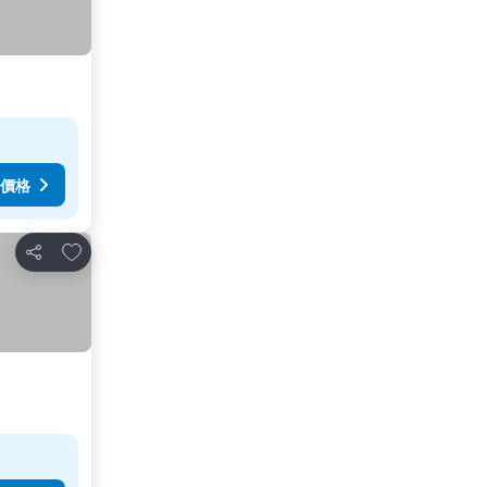
價格
加入我的最愛
分享