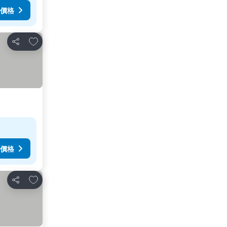
價格
加入我的最愛
分享
價格
加入我的最愛
分享