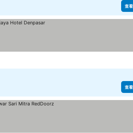
查看
查看