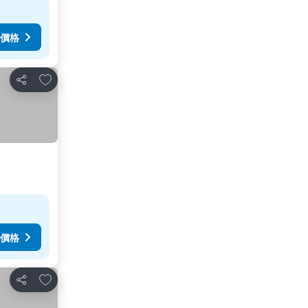
價格
加入我的最愛
分享
價格
加入我的最愛
分享