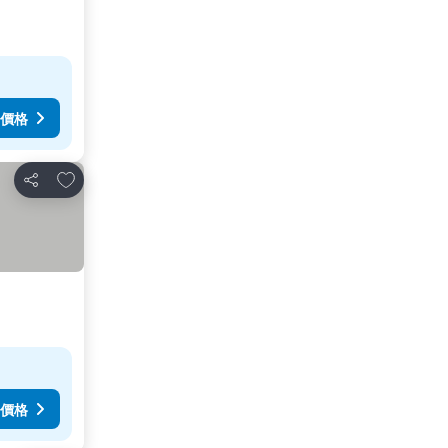
價格
加入我的最愛
分享
價格