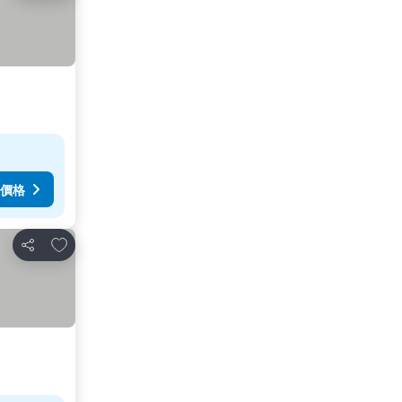
價格
加入我的最愛
分享