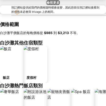
檢視更多
預訂網站提供給我們的價格隨時都會改變，因此您前往預訂網站後看到
的價格未必會與 trivago 上的相同。
價格範圍
白沙灘平價飯店的每晚價格從
‎$985
到
‎$3,213
不等。
白沙灘其他住宿類型
飯店
度假村
白沙灘熱門飯店類別