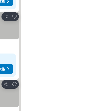
價格
加入我的最愛
分享
價格
加入我的最愛
分享