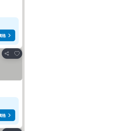
價格
加入我的最愛
分享
價格