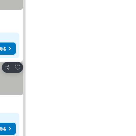
價格
加入我的最愛
分享
價格