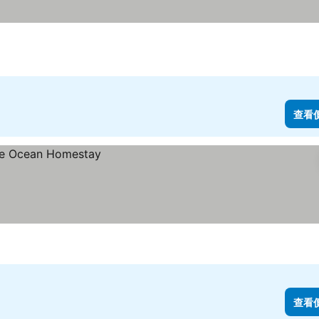
查看
查看