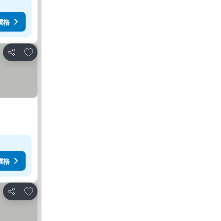
價格
加入我的最愛
分享
價格
加入我的最愛
分享