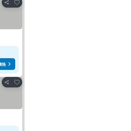
加入我的最愛
分享
價格
加入我的最愛
分享