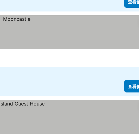
查看
查看