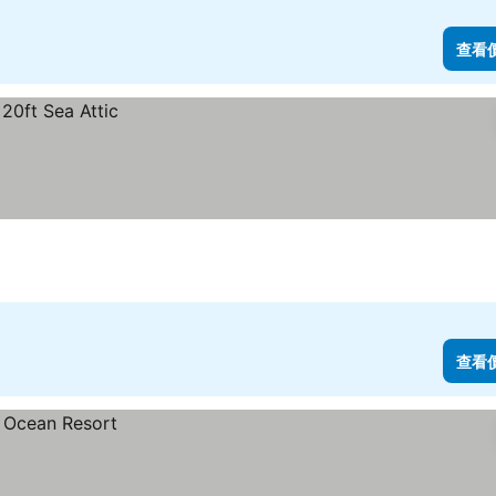
查看
查看