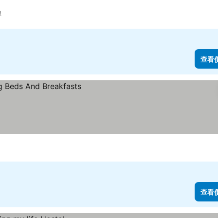
里
查看
查看