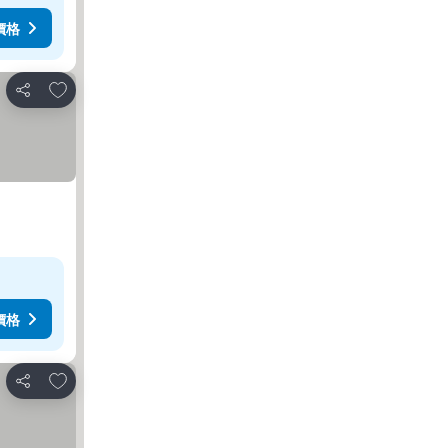
價格
加入我的最愛
分享
價格
加入我的最愛
分享