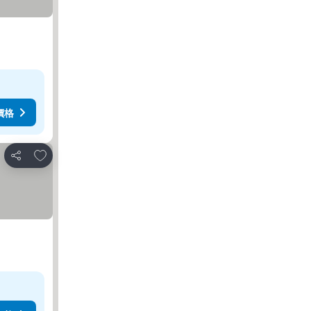
價格
加入我的最愛
分享