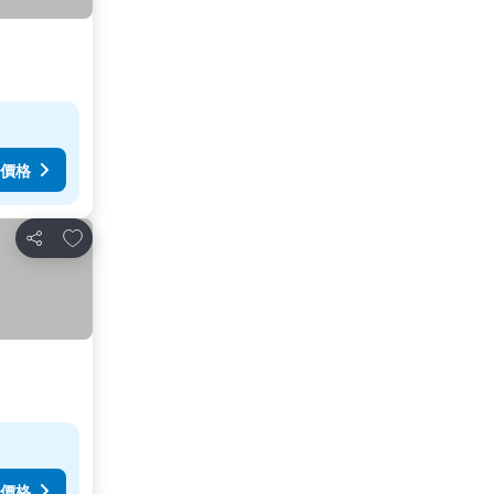
價格
加入我的最愛
分享
價格