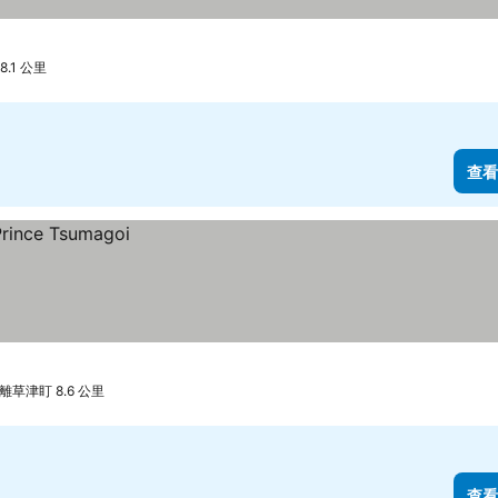
8.1 公里
查看
離草津盯 8.6 公里
查看