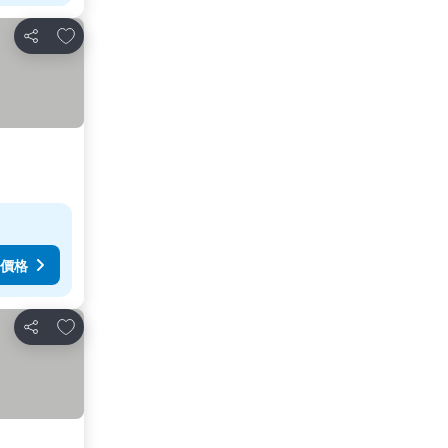
加入我的最愛
分享
價格
加入我的最愛
分享