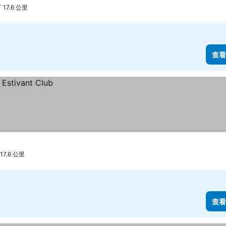
17.6 公里
查看
7.6 公里
查看