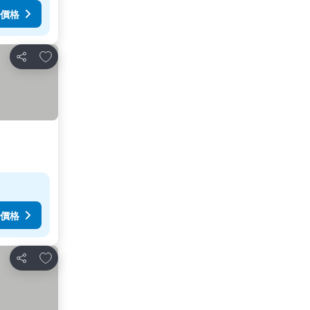
價格
加入我的最愛
分享
價格
加入我的最愛
分享