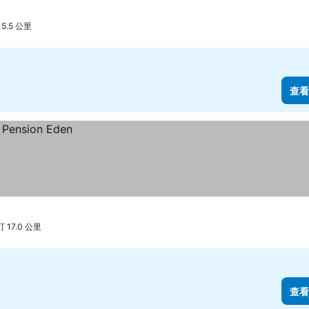
5.5 公里
查看
 17.0 公里
查看