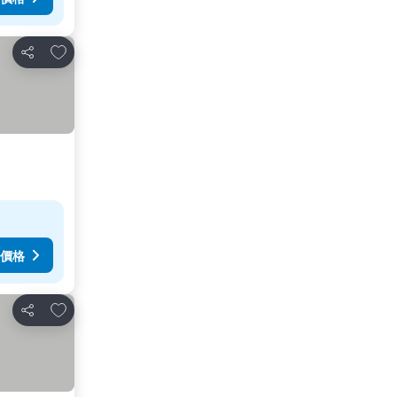
加入我的最愛
分享
價格
加入我的最愛
分享