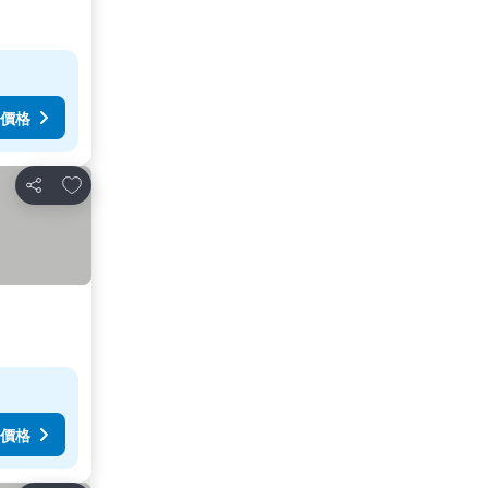
價格
加入我的最愛
分享
價格