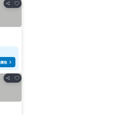
加入我的最愛
分享
價格
加入我的最愛
分享