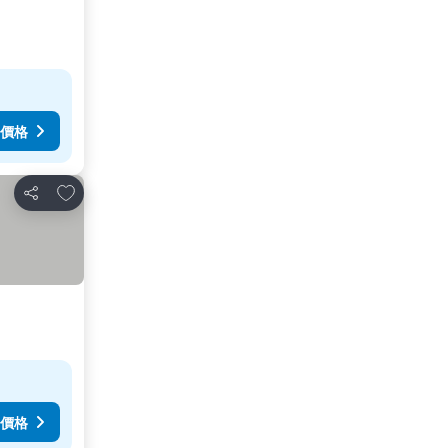
價格
加入我的最愛
分享
價格