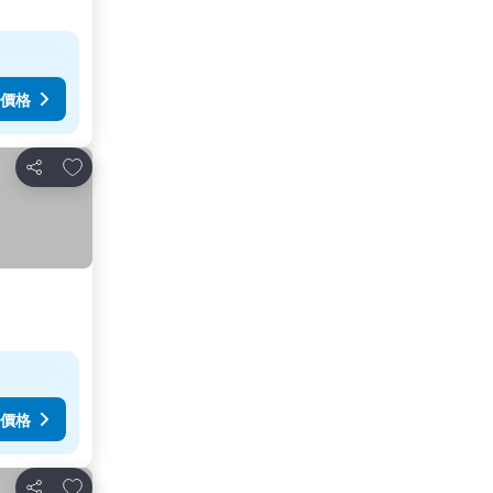
價格
加入我的最愛
分享
價格
加入我的最愛