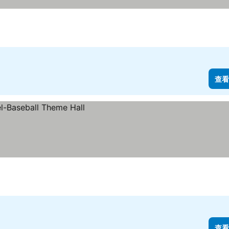
查看
查看