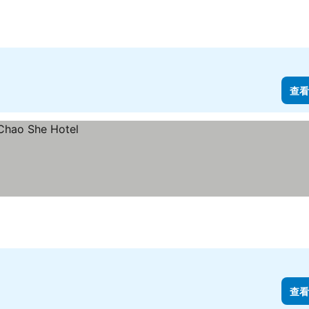
查看
查看