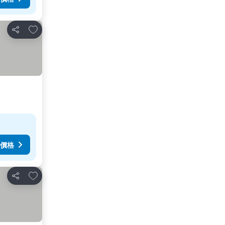
加入我的最愛
分享
價格
加入我的最愛
分享