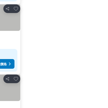
加入我的最愛
分享
價格
加入我的最愛
分享