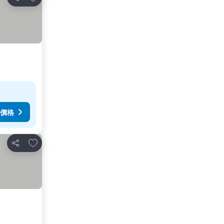
分享
價格
加入我的最愛
分享