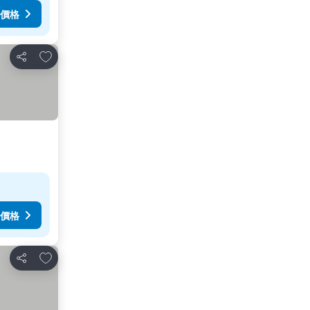
價格
加入我的最愛
分享
價格
加入我的最愛
分享