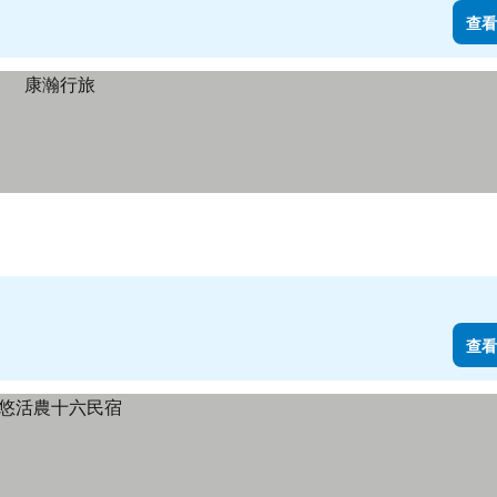
查看
查看